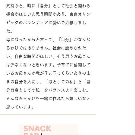
気持ちと、時に「自分」として社会と関わる
機会がほしいと思う瞬間があり、東京オリン
ピックのボランティアに勢いで応募しまし
た。
母になったからと言って、「自分」がなくな
るわけではありません。社会に認められた
い、自由な時間がほしい、そう思うお母さん
は少なくないと思います。子育てに奮闘して
いるお母さんが我が子と同じくらいありのま
まの自分を大切し、「母としての私」と「自
分自身としての私」をバランスよく楽しむ。
そんなきっかけを一緒に作れたら嬉しいなと
思っています。