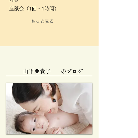
座談会（1回・1時間）
もっと見る
山下亜貴子
のブログ