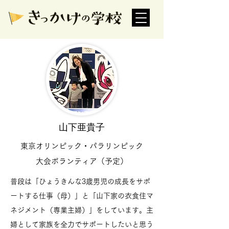
山下亜貴子
東京オリンピック・パラリンピック
大会ボランティア（予定）
普段は「ひょうきんな3歳男児の成長をサポ
ートする仕事（母）」と「山下家の衣食住マ
ネジメント（専業主婦）」をしています。主
婦として家族を全力でサポートしたいと思う