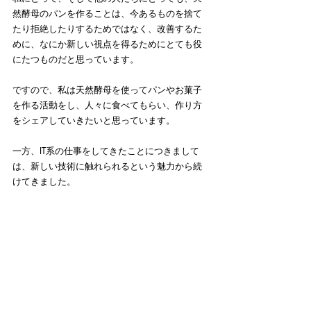
然酵母のパンを作ることは、今あるものを捨て
たり拒絶したりするためではなく、改善するた
めに、なにか新しい視点を得るためにとても役
にたつものだと思っています。
ですので、私は天然酵母を使ってパンやお菓子
を作る活動をし、人々に食べてもらい、作り方
をシェアしていきたいと思っています。
一方、IT系の仕事をしてきたことにつきまして
は、新しい技術に触れられるという魅力から続
けてきました。