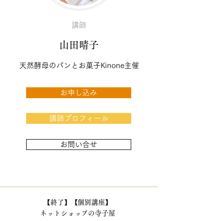
講師
山田晴子
天然酵母のパンとお菓子Kinone主催
お申し込み
講師プロフィール
お問い合せ
【終了】【個別講座】
ネットショップの寺子屋