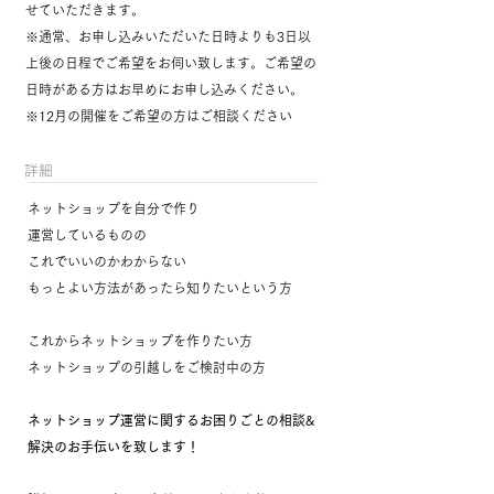
せていただきます。
※通常、お申し込みいただいた日時よりも3日以
上後の日程でご希望をお伺い致します。ご希望の
日時がある方はお早めにお申し込みください。
※12月の開催をご希望の方はご相談ください
​詳細
ネットショップを自分で作り
運営しているものの
これでいいのかわからない
もっとよい方法があったら知りたいという方
これからネットショップを作りたい方
ネットショップの引越しをご検討中の方
ネットショップ運営に関するお困りごとの相談&
解決のお手伝いを致します！