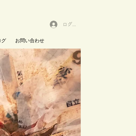
ログイン
ログ
お問い合わせ