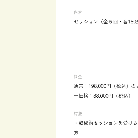
内容
セッション（全５回・各180
料金
通常：198,000円（税込
ー価格：88,000円（税込）
対象
・数秘術セッションを受けら
方