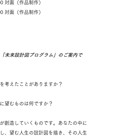
:00 対面（作品制作）
:00 対面（作品制作）
「未来設計図プログラム」のご案内で
を考えたことがありますか？
に望むものは何ですか？
が創造していくものです。あなたの中に
し、望む人生の設計図を描き、その人生