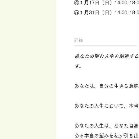
④１月17日（日）14:00-18
⑤１月31日（日）14:00-18
​詳細
あなたの望む人生を創造する
す。
あなたは、自分の生きる意味
あなたの人生において、本当
あなたの人生は、あなた自身
ある本当の望みを私が引き出