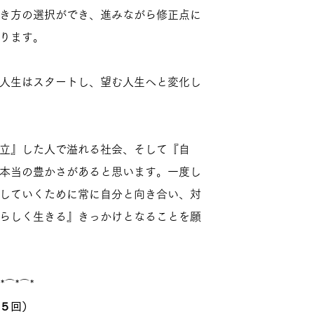
き方の選択ができ、進みながら修正点に
ります。
人生はスタートし、望む人生へと変化し
立』した人で溢れる社会、そして『自
本当の豊かさがあると思います。一度し
していくために常に自分と向き合い、対
らしく生きる』きっかけとなることを願
*⌒*⌒*
５回）