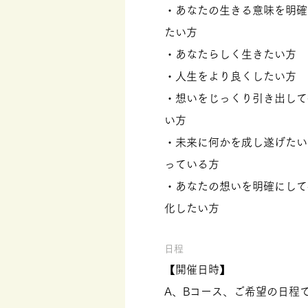
・あなたの生きる意味を明確
たい方
・あなたらしく生きたい方
・人生をより良くしたい方
・想いをじっくり引き出して
い方
・未来に何かを成し遂げたい
っている方
・あなたの想いを明確にして
化したい方
日程
【開催日時】
A、Bコース、ご希望の日程