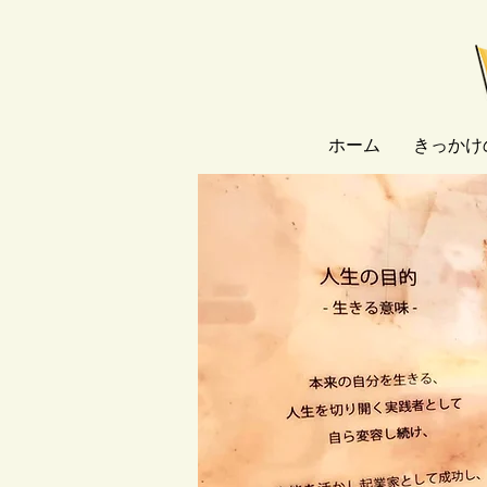
ホーム
きっかけ