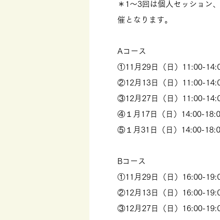
＊1〜3回は個人セッション、
催となります。
Aコース
①11月29日（日）11:00-14:
②12月13日（日）11:00-14:
③12月27日（日）11:00-14:
④１月17日（日）14:00-18
⑤１月31日（日）14:00-18
Bコース
①11月29日（日）16:00-19:
②12月13日（日）16:00-19:
③12月27日（日）16:00-19: