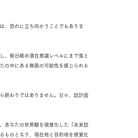
は、恐れに立ち向かうことでもありま
し、毎日眺め潜在意識レベルにまで落と
たの中にある無限の可能性を感じられる
ら終わりではありません。日々、設計図
、あなたの世界観を視覚化した「未来設
るものとなり、現在地と目的地を視覚化