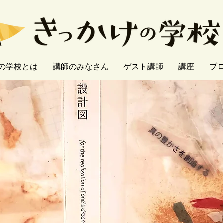
の学校とは
講師のみなさん
ゲスト講師
講座
ブ