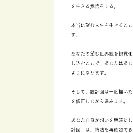
を生きる覚悟をする。
本当に望む人生を生きること
す。
あなたの望む世界観を視覚化
し込むことで、あなたはあな
ようになります。
そして、設計図は一度描いた
を修正しながら進みます。
あなた自身が想いを明確にし
計図」は、情熱を再確認でき