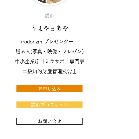
講師
うえやまあや
irodorizm プレゼンター：
贈る人(写真・映像・プレゼン)
中小企業庁「ミラサポ」専門家
二級知的財産管理技能士
お申し込み
講師プロフィール
お問い合せ